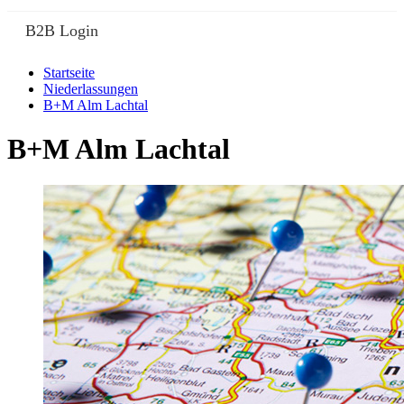
B2B Login
Startseite
Niederlassungen
B+M Alm Lachtal
B+M Alm Lachtal