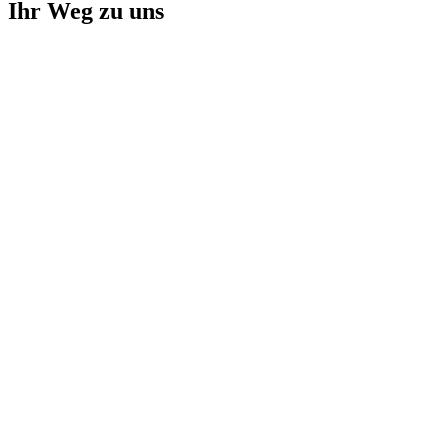
Ihr Weg zu uns