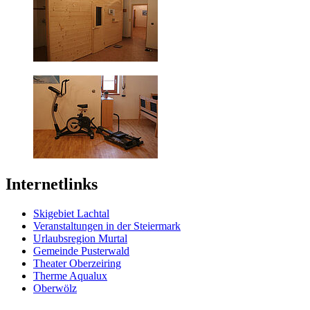
Internetlinks
Skigebiet Lachtal
Veranstaltungen in der Steiermark
Urlaubsregion Murtal
Gemeinde Pusterwald
Theater Oberzeiring
Therme Aqualux
Oberwölz