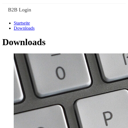
B2B Login
Startseite
Downloads
Downloads