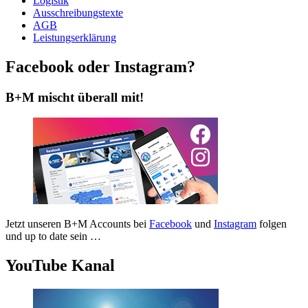
Logistik
Ausschreibungstexte
AGB
Leistungserklärung
Facebook oder Instagram?
B+M mischt überall mit!
Jetzt unseren B+M Accounts bei
Facebook
und
Instagram
folgen
und up to date sein …
YouTube Kanal