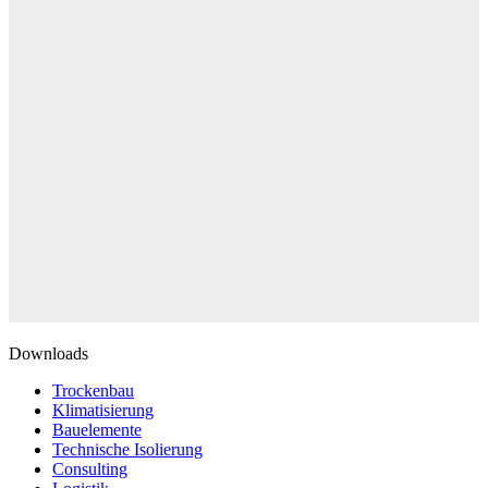
Downloads
Trockenbau
Klimatisierung
Bauelemente
Technische Isolierung
Consulting