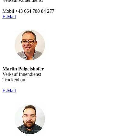
Verkauf Außendienst
Mobil +43 664 780 84 277
E-Mail
Martin Palgetshofer
Verkauf Innendienst
Trockenbau
E-Mail