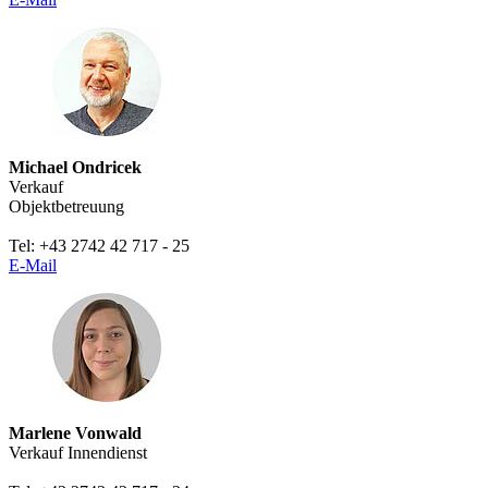
Michael Ondricek
Verkauf
Objektbetreuung
Tel: +43 2742 42 717 - 25
E-Mail
Marlene Vonwald
Verkauf Innendienst