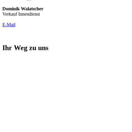
Dominik Walatscher
Verkauf Innendienst
E-Mail
Ihr Weg zu uns