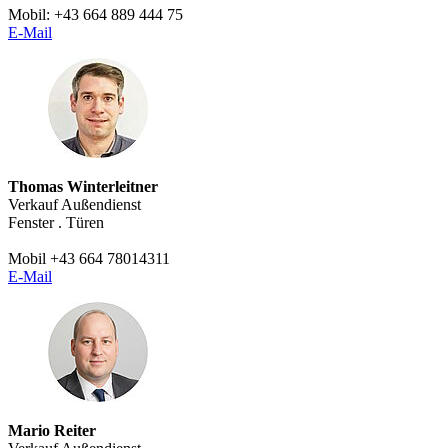
Mobil: +43 664 889 444 75
E-Mail
Thomas Winterleitner
Verkauf Außendienst
Fenster . Türen
Mobil +43 664 78014311
E-Mail
Mario Reiter