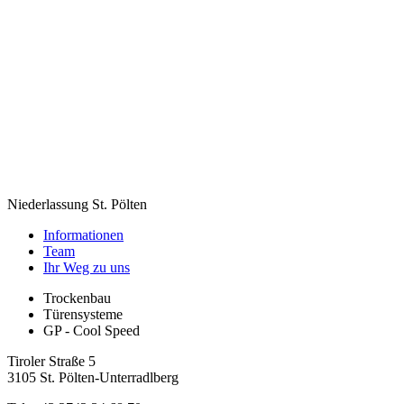
Niederlassung St. Pölten
Informationen
Team
Ihr Weg zu uns
Trockenbau
Türensysteme
GP - Cool Speed
Tiroler Straße 5
3105 St. Pölten-Unterradlberg