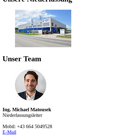
Unser Team
Ing. Michael Matousek
Niederlassungsleiter
Mobil: +43 664 5049528
E-Mail