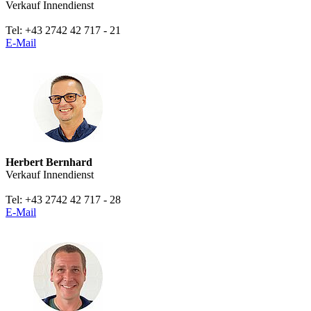
Verkauf Innendienst
Tel: +43 2742 42 717 - 21
E-Mail
Herbert Bernhard
Verkauf Innendienst
Tel: +43 2742 42 717 - 28
E-Mail