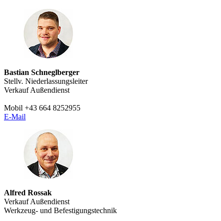
Bastian Schneglberger
Stellv. Niederlassungsleiter
Verkauf Außendienst
Mobil +43 664 8252955
E-Mail
Alfred Rossak
Verkauf Außendienst
Werkzeug- und Befestigungstechnik