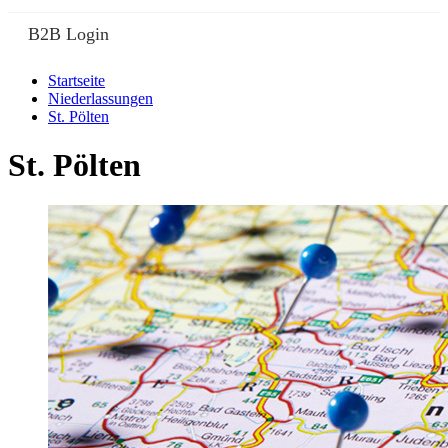
B2B Login
Startseite
Niederlassungen
St. Pölten
St. Pölten