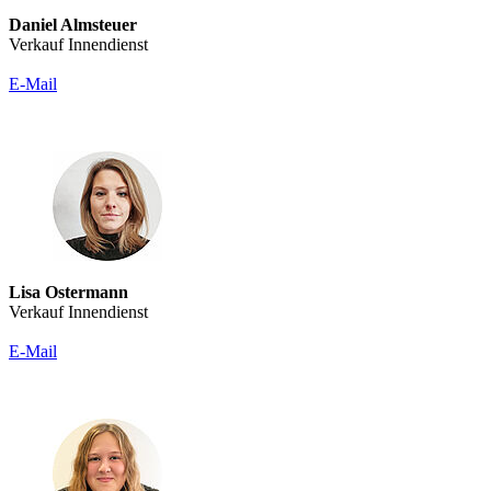
Daniel Almsteuer
Verkauf Innendienst
E-Mail
Lisa Ostermann
Verkauf Innendienst
E-Mail