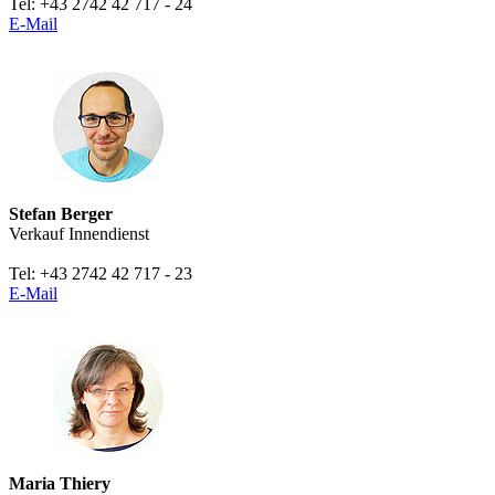
Tel: +43 2742 42 717 - 24
E-Mail
Stefan Berger
Verkauf Innendienst
Tel: +43 2742 42 717 - 23
E-Mail
Maria Thiery